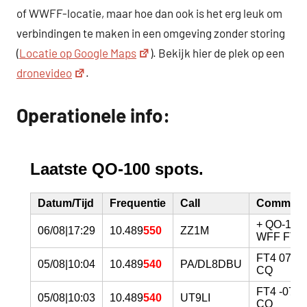
of WWFF-locatie, maar hoe dan ook is het erg leuk om
verbindingen te maken in een omgeving zonder storing
(
Locatie op Google Maps
). Bekijk hier de plek op een
dronevideo
.
Operationele info: