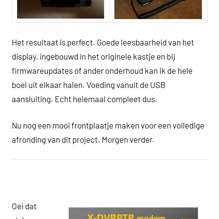
Het resultaat is perfect. Goede leesbaarheid van het
display, ingebouwd in het originele kastje en bij
firmwareupdates of ander onderhoud kan ik de hele
boel uit elkaar halen. Voeding vanuit de USB
aansluiting. Echt helemaal compleet dus.
Nu nog een mooi frontplaatje maken voor een volledige
afronding van dit project. Morgen verder.
Oei dat