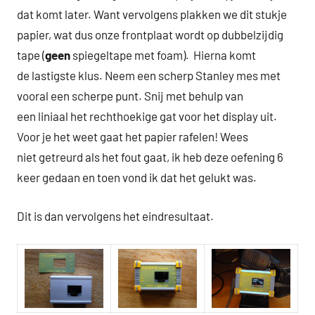
dat komt later. Want vervolgens plakken we dit stukje
papier, wat dus onze frontplaat wordt op dubbelzijdig
tape (
geen
spiegeltape met foam). Hierna komt
de lastigste klus. Neem een scherp Stanley mes met
vooral een scherpe punt. Snij met behulp van
een liniaal het rechthoekige gat voor het display uit.
Voor je het weet gaat het papier rafelen! Wees
niet getreurd als het fout gaat, ik heb deze oefening 6
keer gedaan en toen vond ik dat het gelukt was.
Dit is dan vervolgens het eindresultaat.