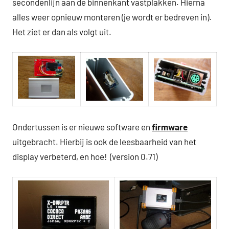
secondenlijn aan de binnenkant vastplakken. Hierna
alles weer opnieuw monteren (je wordt er bedreven in).
Het ziet er dan als volgt uit.
Ondertussen is er nieuwe software en
firmware
uitgebracht. Hierbij is ook de leesbaarheid van het
display verbeterd, en hoe! (version 0.71)