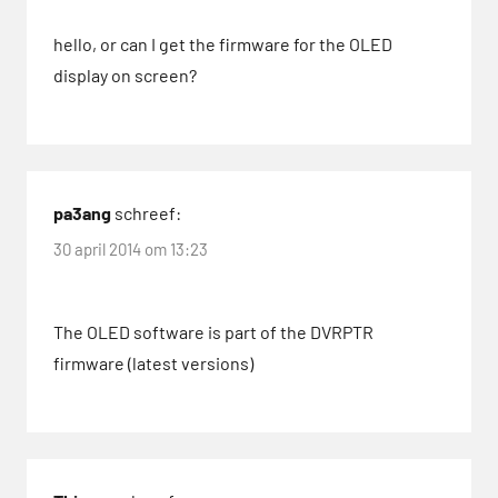
hello, or can I get the firmware for the OLED
display on screen?
pa3ang
schreef:
30 april 2014 om 13:23
The OLED software is part of the DVRPTR
firmware (latest versions)