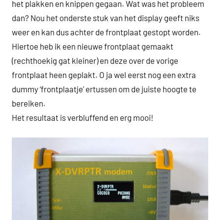
het plakken en knippen gegaan. Wat was het probleem
dan? Nou het onderste stuk van het display geeft niks
weer en kan dus achter de frontplaat gestopt worden.
Hiertoe heb ik een nieuwe frontplaat gemaakt
(rechthoekig gat kleiner) en deze over de vorige
frontplaat heen geplakt. O ja wel eerst nog een extra
dummy ‘frontplaatje’ ertussen om de juiste hoogte te
bereiken.
Het resultaat is verbluffend en erg mooi!