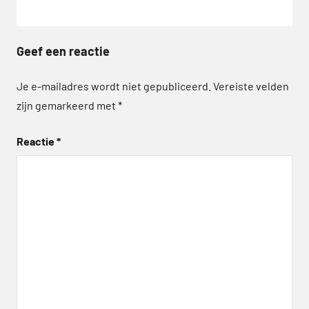
Geef een reactie
Je e-mailadres wordt niet gepubliceerd.
Vereiste velden
zijn gemarkeerd met
*
Reactie
*