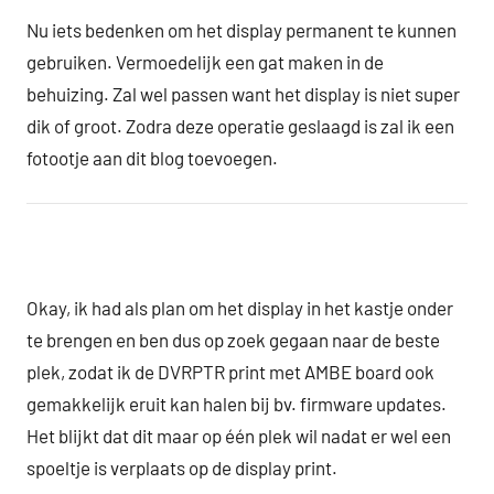
Nu iets bedenken om het display permanent te kunnen
gebruiken. Vermoedelijk een gat maken in de
behuizing. Zal wel passen want het display is niet super
dik of groot. Zodra deze operatie geslaagd is zal ik een
fotootje aan dit blog toevoegen.
Okay, ik had als plan om het display in het kastje onder
te brengen en ben dus op zoek gegaan naar de beste
plek, zodat ik de DVRPTR print met AMBE board ook
gemakkelijk eruit kan halen bij bv. firmware updates.
Het blijkt dat dit maar op één plek wil nadat er wel een
spoeltje is verplaats op de display print.