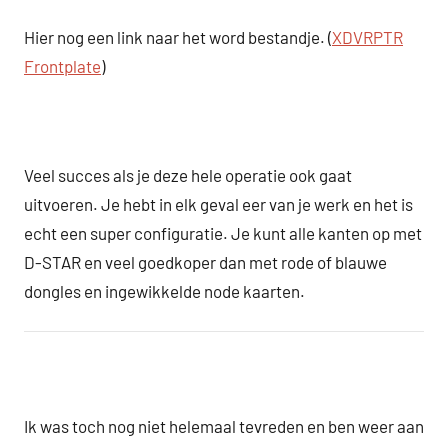
Hier nog een link naar het word bestandje. (
XDVRPTR
Frontplate
)
Veel succes als je deze hele operatie ook gaat
uitvoeren. Je hebt in elk geval eer van je werk en het is
echt een super configuratie. Je kunt alle kanten op met
D-STAR en veel goedkoper dan met rode of blauwe
dongles en ingewikkelde node kaarten.
Ik was toch nog niet helemaal tevreden en ben weer aan