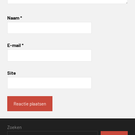
Naam
*
E-mail
*
Site
Zoeken