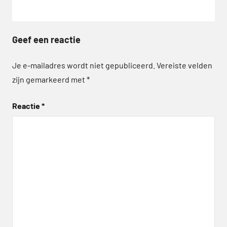
Geef een reactie
Je e-mailadres wordt niet gepubliceerd.
Vereiste velden
zijn gemarkeerd met
*
Reactie
*