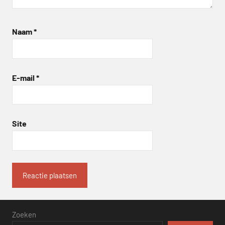
Naam
*
E-mail
*
Site
Zoeken