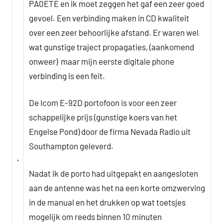
PA0ETE en ik moet zeggen het gaf een zeer goed
gevoel. Een verbinding maken in CD kwaliteit
over een zeer behoorlijke afstand. Er waren wel
wat gunstige traject propagaties, (aankomend
onweer) maar mijn eerste digitale phone
verbinding is een feit.
De Icom E-92D portofoon is voor een zeer
schappelijke prijs (gunstige koers van het
Engelse Pond) door de firma Nevada Radio uit
Southampton geleverd.
Nadat ik de porto had uitgepakt en aangesloten
aan de antenne was het na een korte omzwerving
in de manual en het drukken op wat toetsjes
mogelijk om reeds binnen 10 minuten